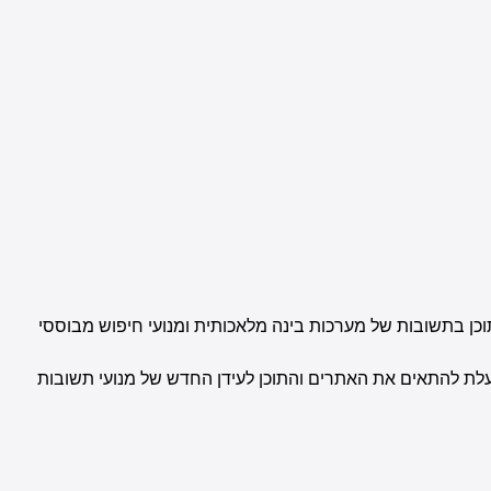
ן בתשובות של מערכות בינה מלאכותית ומנועי חיפוש מבוססי
ים. אלימלך דיגיטל פועלת להתאים את האתרים והתוכן לעידן החדש של מנועי תשובות