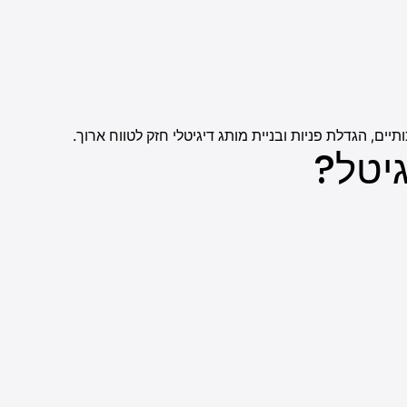
, הגדלת פניות ובניית מותג דיגיטלי חזק לטווח ארוך.
יטל?