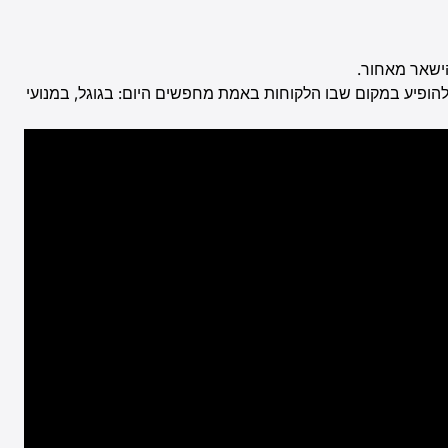
הישאר מאחור.
להופיע במקום שבו הלקוחות באמת מחפשים היום: בגוגל, במנועי