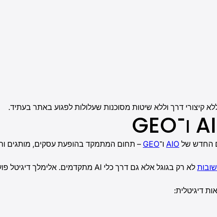
לא קיצורי דרך וללא שיטות מסוכנות שעלולות לפגוע באתר בעתיד.
 החדש של
AIO
ו־
GEO
– תחום המתמקד בהופעת עסקים, מותגים ותוכ
ובות
לא רק בגוגל אלא גם דרך כלי AI מתקדמ
ת דיגיטלית: