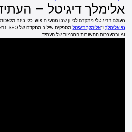
אלימלך דיגיטל – העתיד
העולם הדיגיטלי מתקדם לכיוון שבו מנועי חיפוש וכלי בינה מלאכ
נוי אלימלך
ו־
אלימלך דיגיטל
מספקים שילוב מתקדם של SEO, נראות AI,
AI ובמערכות התשובות החכמות של העתיד.