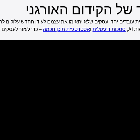
 של הקידום האורגני
ותית עובדים יחד. עסקים שלא יתאימו את עצמם לעידן החדש עלולים ל
סמכות דיגיטלית
ו
אסטרטגיית תוכן חכמה
– כדי לעזור לעסקים 